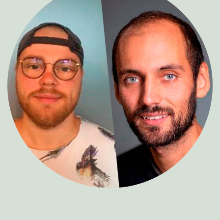
About Veranstalter