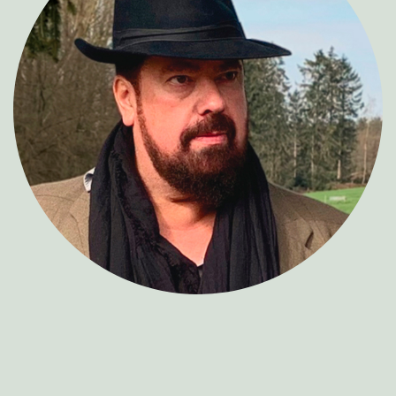
About Veranstalter