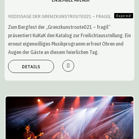
MIDISSAGE DER GRENZKUNSTROUTE021 – FRAGIL
Expired
Zum Bergfest der „Grenzkunstroute021 – fragil“
präsentiert KuKuK den Katalog zur Freilichtausstellung. Ein
erneut eigenwilliges Musikprogramm erfreut Ohren und
Augen der Gäste an diesem feierlichen Tag.
DETAILS