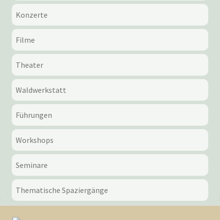
Konzerte
Filme
Theater
Waldwerkstatt
Führungen
Workshops
Seminare
Thematische Spaziergänge